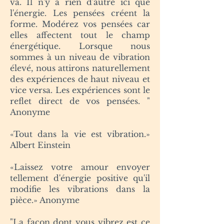
va. Il n'y a rien d'autre ici que
l'énergie. Les pensées créent la
forme. Modérez vos pensées car
elles affectent tout le champ
énergétique. Lorsque nous
sommes à un niveau de vibration
élevé, nous attirons naturellement
des expériences de haut niveau et
vice versa. Les expériences sont le
reflet direct de vos pensées. "
Anonyme
«Tout dans la vie est vibration.»
Albert Einstein
«Laissez votre amour envoyer
tellement d'énergie positive qu'il
modifie les vibrations dans la
pièce.» Anonyme
"La façon dont vous vibrez est ce