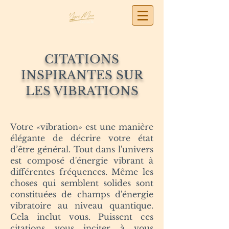
CITATIONS
INSPIRANTES SUR
LES VIBRATIONS
Votre «vibration» est une manière
élégante de décrire votre état
d’être général. Tout dans l'univers
est composé d'énergie vibrant à
différentes fréquences. Même les
choses qui semblent solides sont
constituées de champs d'énergie
vibratoire au niveau quantique.
Cela inclut vous. Puissent ces
citations vous inciter à vous