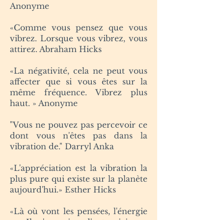
Anonyme
«Comme vous pensez que vous
vibrez. Lorsque vous vibrez, vous
attirez. Abraham Hicks
«La négativité, cela ne peut vous
affecter que si vous êtes sur la
même fréquence. Vibrez plus
haut. » Anonyme
"Vous ne pouvez pas percevoir ce
dont vous n'êtes pas dans la
vibration de." Darryl Anka
«L'appréciation est la vibration la
plus pure qui existe sur la planète
aujourd'hui.» Esther Hicks
«Là où vont les pensées, l'énergie