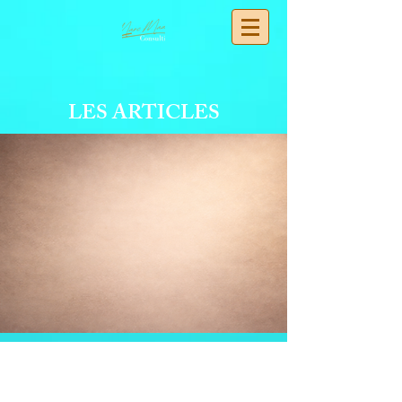
LES ARTICLES