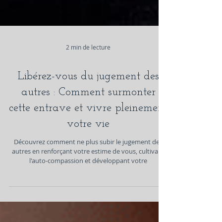
2 min de lecture
Libérez-vous du jugement des
autres : Comment surmonter
cette entrave et vivre pleinement
votre vie
Découvrez comment ne plus subir le jugement des
autres en renforçant votre estime de vous, cultivant
l'auto-compassion et développant votre