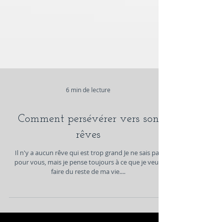
6 min de lecture
Comment persévérer vers son
rêves
Il n'y a aucun rêve qui est trop grand Je ne sais pas
pour vous, mais je pense toujours à ce que je veux
faire du reste de ma vie....