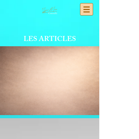
LES ARTICLES