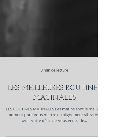
3 min de lecture
LES MEILLEURES ROUTINES
MATINALES
LES ROUTINES MATINALES Les matins sont le meilleur