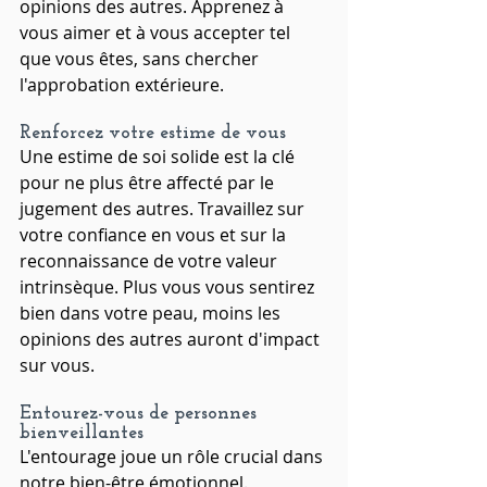
opinions des autres. Apprenez à 
vous aimer et à vous accepter tel 
que vous êtes, sans chercher 
l'approbation extérieure.
Renforcez votre estime de vous
Une estime de soi solide est la clé 
pour ne plus être affecté par le 
jugement des autres. Travaillez sur 
votre confiance en vous et sur la 
reconnaissance de votre valeur 
intrinsèque. Plus vous vous sentirez 
bien dans votre peau, moins les 
opinions des autres auront d'impact 
sur vous.
Entourez-vous de personnes 
bienveillantes
L'entourage joue un rôle crucial dans 
notre bien-être émotionnel. 