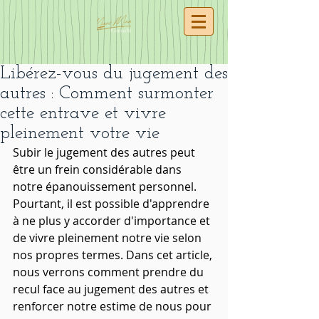
Libérez-vous du jugement des
autres : Comment surmonter
cette entrave et vivre
pleinement votre vie
Subir le jugement des autres peut 
être un frein considérable dans 
notre épanouissement personnel. 
Pourtant, il est possible d'apprendre 
à ne plus y accorder d'importance et 
de vivre pleinement notre vie selon 
nos propres termes. Dans cet article, 
nous verrons comment prendre du 
recul face au jugement des autres et 
renforcer notre estime de nous pour 