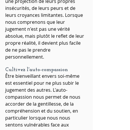
une projection de leurs propres 
insécurités, de leurs peurs et de 
leurs croyances limitantes. Lorsque 
nous comprenons que leur 
jugement n'est pas une vérité 
absolue, mais plutôt le reflet de leur 
propre réalité, il devient plus facile 
de ne pas le prendre 
personnellement.
Cultivez l'auto-compassion
Être bienveillant envers soi-même 
est essentiel pour ne plus subir le 
jugement des autres. L'auto-
compassion nous permet de nous 
accorder de la gentillesse, de la 
compréhension et du soutien, en 
particulier lorsque nous nous 
sentons vulnérables face aux 