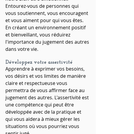
Entourez-vous de personnes qui 
vous soutiennent, vous encouragent 
et vous aiment pour qui vous êtes. 
En créant un environnement positif 
et bienveillant, vous réduirez 
l'importance du jugement des autres 
dans votre vie.
Développez votre assertivité
Apprendre à exprimer vos besoins, 
vos désirs et vos limites de manière 
claire et respectueuse vous 
permettra de vous affirmer face au 
jugement des autres. L'assertivité est 
une compétence qui peut être 
développée avec de la pratique et 
qui vous aidera à mieux gérer les 
situations où vous pourriez vous 
sentir jugé.