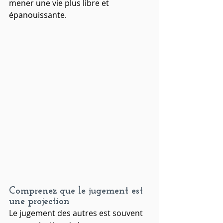
mener une vie plus libre et 
épanouissante.
Comprenez que le jugement est 
une projection
Le jugement des autres est souvent 