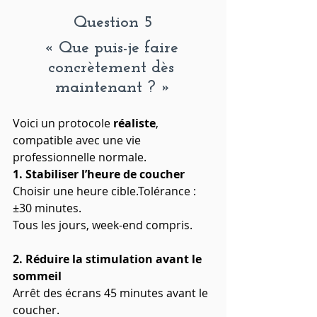
Question 5
« Que puis-je faire 
concrètement dès 
maintenant ? »
Voici un protocole 
réaliste
, 
compatible avec une vie 
professionnelle normale.
1. Stabiliser l’heure de coucher
Choisir une heure cible.Tolérance : 
±30 minutes.
Tous les jours, week-end compris.
2. Réduire la stimulation avant le 
sommeil
Arrêt des écrans 45 minutes avant le 
coucher.