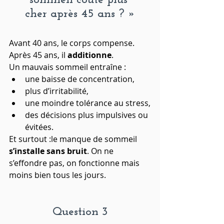
cher après 45 ans ? »
Avant 40 ans, le corps compense.
Après 45 ans, il 
additionne
.
Un mauvais sommeil entraîne :
une baisse de concentration,
plus d’irritabilité,
une moindre tolérance au stress,
des décisions plus impulsives ou 
évitées.
Et surtout :le manque de sommeil 
s’installe sans bruit
. On ne 
s’effondre pas, on fonctionne mais 
moins bien tous les jours.
Question 3