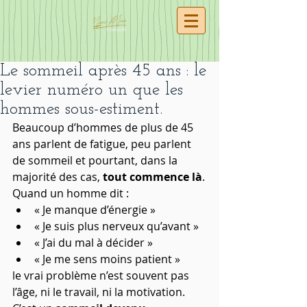
Le sommeil après 45 ans : le
levier numéro un que les
hommes sous-estiment.
Beaucoup d’hommes de plus de 45 
ans parlent de fatigue, peu parlent 
de sommeil et pourtant, dans la 
majorité des cas, 
tout commence là
.
Quand un homme dit :
« Je manque d’énergie »
« Je suis plus nerveux qu’avant »
« J’ai du mal à décider »
« Je me sens moins patient »
le vrai problème n’est souvent pas 
l’âge, ni le travail, ni la motivation. 