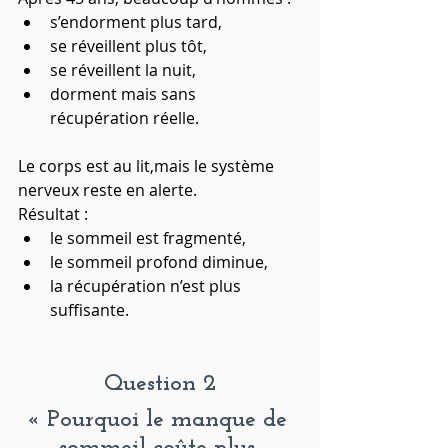
s’endorment plus tard,
se réveillent plus tôt,
se réveillent la nuit,
dorment mais sans 
récupération réelle.
Le corps est au lit,mais le système 
nerveux reste en alerte.
Résultat :
le sommeil est fragmenté,
le sommeil profond diminue,
la récupération n’est plus 
suffisante.
Question 2
« Pourquoi le manque de 
sommeil coûte plus 