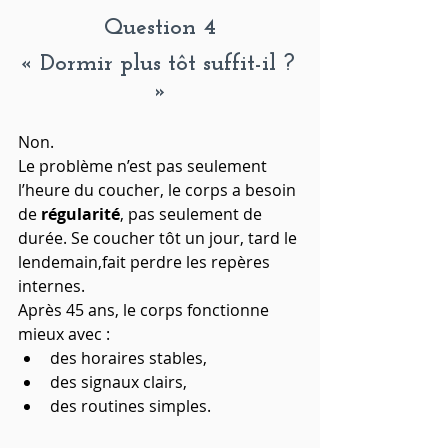
Question 4
« Dormir plus tôt suffit-il ? 
»
Non.
Le problème n’est pas seulement 
l’heure du coucher, le corps a besoin 
de 
régularité
, pas seulement de 
durée. Se coucher tôt un jour, tard le 
lendemain,fait perdre les repères 
internes.
Après 45 ans, le corps fonctionne 
mieux avec :
des horaires stables,
des signaux clairs,
des routines simples.