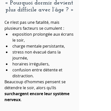
« Pourquoi dormir devient 
plus difficile avec l’âge ? »
Ce n’est pas une fatalité, mais 
plusieurs facteurs se cumulent :
exposition prolongée aux écrans 
le soir,
charge mentale persistante,
stress non évacué dans la 
journée,
horaires irréguliers,
confusion entre détente et 
distraction.
Beaucoup d’hommes pensent se 
détendre le soir, alors qu’ils 
surchargent encore leur système 
nerveux
.