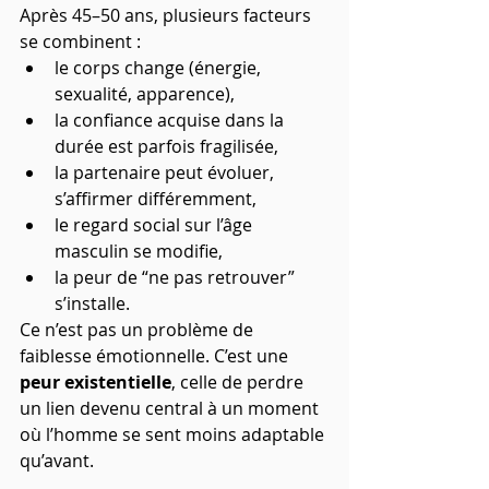
Après 45–50 ans, plusieurs facteurs 
se combinent :
le corps change (énergie, 
sexualité, apparence),
la confiance acquise dans la 
durée est parfois fragilisée,
la partenaire peut évoluer, 
s’affirmer différemment,
le regard social sur l’âge 
masculin se modifie,
la peur de “ne pas retrouver” 
s’installe.
Ce n’est pas un problème de 
faiblesse émotionnelle. C’est une 
peur existentielle
, celle de perdre 
un lien devenu central à un moment 
où l’homme se sent moins adaptable 
qu’avant.