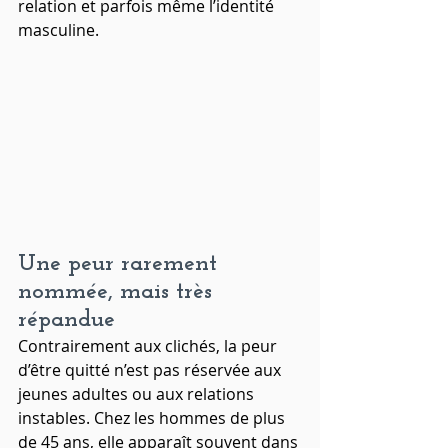
relation et parfois même l’identité 
masculine.
Une peur rarement 
nommée, mais très 
répandue
Contrairement aux clichés, la peur 
d’être quitté n’est pas réservée aux 
jeunes adultes ou aux relations 
instables. Chez les hommes de plus 
de 45 ans, elle apparaît souvent dans 