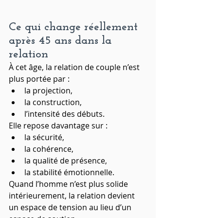
Ce qui change réellement 
après 45 ans dans la 
relation
À cet âge, la relation de couple n’est 
plus portée par :
la projection,
la construction,
l’intensité des débuts.
Elle repose davantage sur :
la sécurité,
la cohérence,
la qualité de présence,
la stabilité émotionnelle.
Quand l’homme n’est plus solide 
intérieurement, la relation devient 
un espace de tension au lieu d’un 