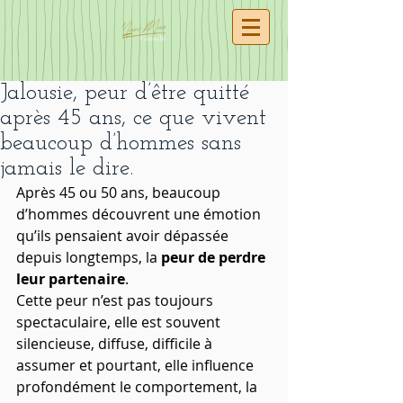
Jalousie, peur d’être quitté
après 45 ans, ce que vivent
beaucoup d’hommes sans
jamais le dire.
Après 45 ou 50 ans, beaucoup 
d’hommes découvrent une émotion 
qu’ils pensaient avoir dépassée 
depuis longtemps, la 
peur de perdre 
leur partenaire
.
Cette peur n’est pas toujours 
spectaculaire, elle est souvent 
silencieuse, diffuse, difficile à 
assumer et pourtant, elle influence 
profondément le comportement, la 