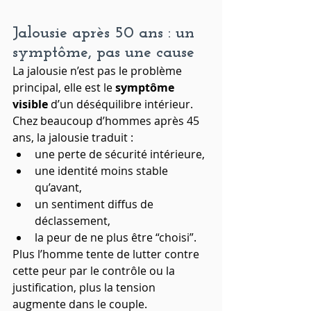
Jalousie après 50 ans : un 
symptôme, pas une cause
La jalousie n’est pas le problème 
principal, elle est le 
symptôme 
visible
 d’un déséquilibre intérieur.
Chez beaucoup d’hommes après 45 
ans, la jalousie traduit :
une perte de sécurité intérieure,
une identité moins stable 
qu’avant,
un sentiment diffus de 
déclassement,
la peur de ne plus être “choisi”.
Plus l’homme tente de lutter contre 
cette peur par le contrôle ou la 
justification, plus la tension 
augmente dans le couple.