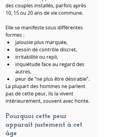
des couples installés, parfois après 
10, 15 ou 20 ans de vie commune.
Elle se manifeste sous différentes 
formes :
jalousie plus marquée,
besoin de contrôle discret,
irritabilité ou repli,
inquiétude face au regard des 
autres,
peur de “ne plus être désirable”.
La plupart des hommes ne parlent 
pas de cette peur, ils la vivent 
intérieurement, souvent avec honte.
Pourquoi cette peur 
apparaît justement à cet 
âge