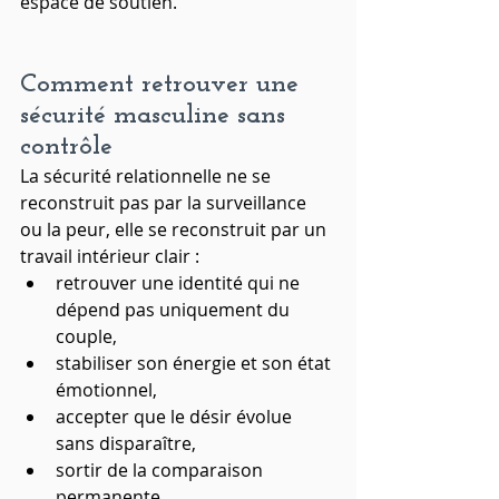
espace de soutien.
Comment retrouver une 
sécurité masculine sans 
contrôle
La sécurité relationnelle ne se 
reconstruit pas par la surveillance 
ou la peur, elle se reconstruit par un 
travail intérieur clair :
retrouver une identité qui ne 
dépend pas uniquement du 
couple,
stabiliser son énergie et son état 
émotionnel,
accepter que le désir évolue 
sans disparaître,
sortir de la comparaison 
permanente,