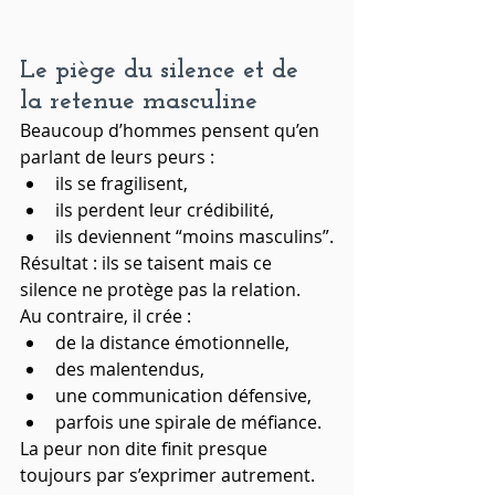
Le piège du silence et de 
la retenue masculine
Beaucoup d’hommes pensent qu’en 
parlant de leurs peurs :
ils se fragilisent,
ils perdent leur crédibilité,
ils deviennent “moins masculins”.
Résultat : ils se taisent mais ce 
silence ne protège pas la relation.
Au contraire, il crée :
de la distance émotionnelle,
des malentendus,
une communication défensive,
parfois une spirale de méfiance.
La peur non dite finit presque 
toujours par s’exprimer autrement.