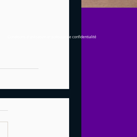
Conditions d'utilisation et politique de confidentialité