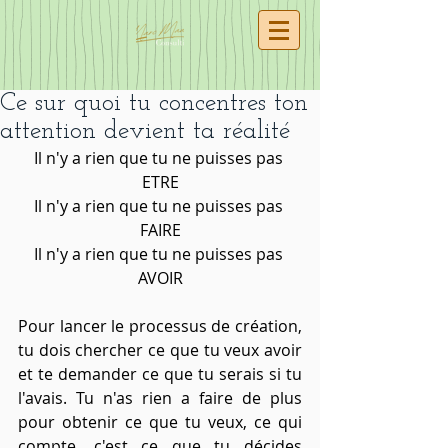
Ce sur quoi tu concentres ton
attention devient ta réalité
Il n'y a rien que tu ne puisses pas 
ETRE
Il n'y a rien que tu ne puisses pas 
FAIRE
Il n'y a rien que tu ne puisses pas 
AVOIR
Pour lancer le processus de création, 
tu dois chercher ce que tu veux avoir 
et te demander ce que tu serais si tu 
l'avais. Tu n'as rien a faire de plus 
pour obtenir ce que tu veux, ce qui 
compte, c'est ce que tu décides 