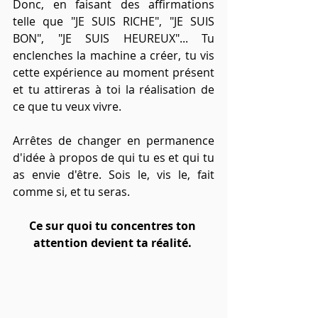
Donc, en faisant des affirmations 
telle que "JE SUIS RICHE", "JE SUIS 
BON", "JE SUIS HEUREUX"... Tu 
enclenches la machine a créer, tu vis 
cette expérience au moment présent 
et tu attireras à toi la réalisation de 
ce que tu veux vivre.
Arrêtes de changer en permanence 
d'idée à propos de qui tu es et qui tu 
as envie d'être. Sois le, vis le, fait 
comme si, et tu seras.
Ce sur quoi tu concentres ton 
attention devient ta réalité.