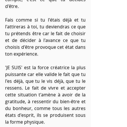
d'être.
Fais comme si tu l'étais déjà et tu 
l'attireras à toi, tu deviendras ce que 
tu prétends être car le fait de choisir 
et de décider à l'avance ce que tu 
choisis d'être provoque cet état dans 
ton expérience. 
'JE SUIS' est la force créatrice la plus 
puissante car elle valide le fait que tu 
l'es déjà, que tu le vis déjà, que tu le 
ressens. Le fait de vivre et accepter 
cette situation t'amène à avoir de la 
gratitude, à ressentir du bien-être et 
du bonheur, comme tous les autres 
états d'esprit, ils se produisent sous 
la forme physique.