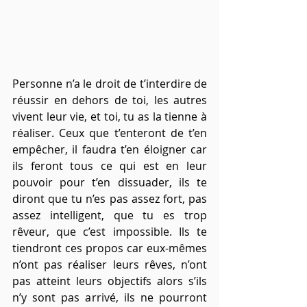
Personne n’a le droit de t’interdire de 
réussir en dehors de toi, les autres 
vivent leur vie, et toi, tu as la tienne à 
réaliser. Ceux que t’enteront de t’en 
empêcher, il faudra t’en éloigner car 
ils feront tous ce qui est en leur 
pouvoir pour t’en dissuader, ils te 
diront que tu n’es pas assez fort, pas 
assez intelligent, que tu es trop 
rêveur, que c’est impossible. Ils te 
tiendront ces propos car eux-mêmes 
n’ont pas réaliser leurs rêves, n’ont 
pas atteint leurs objectifs alors s’ils 
n’y sont pas arrivé, ils ne pourront 