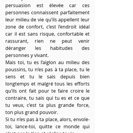
persuasion est élevée car ces 
personnes connaissent parfaitement 
leur milieu de vie qu’ils appellent leur 
zone de confort, c’est l’endroit idéal 
car il est sans risque, confortable et 
rassurant, rien ne peut venir 
déranger les habitudes des 
personnes y vivant. 
Mais toi, tu es l’aiglon au milieu des 
poussins, tu n’es pas à ta place, tu le 
sens et tu le sais depuis bien 
longtemps et malgré tous les efforts 
qu’ils ont fait pour te faire croire le 
contraire, tu sais qui tu es et ce que 
tu veux, c’est ta plus grande force, 
ton plus grand pouvoir. 
Si tu n’es pas à ta place, alors, envole-
toi, lance-toi, quitte ce monde qui 