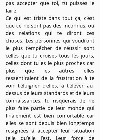
pas accepter que toi, tu puisses le 
faire. 
Ce qui est triste dans tout ça, c’est 
que ce ne sont pas des inconnus, ou 
des relations qui te diront ces 
choses. Les personnes qui voudront 
le plus t’empêcher de réussir sont 
celles que tu croises tous les jours, 
celles dont tu es le plus proches car 
plus que les autres elles 
ressentiraient de la frustration à te 
voir t’éloigner d’elles, à t’élever au-
dessus de leurs standards et de leurs 
connaissances, tu risquerais de ne 
plus faire partie de leur monde qui 
finalement est bien confortable car 
elles se sont depuis bien longtemps 
résignées à accepter leur situation 
telle qu’elle l’est. Leur force de 