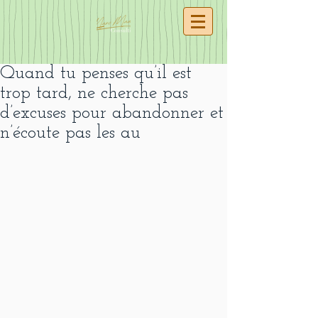
Quand tu penses qu’il est
trop tard, ne cherche pas
d’excuses pour abandonner et
n’écoute pas les au