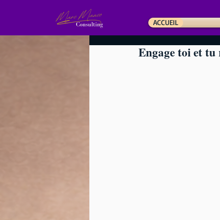
ACCUEIL
Engage toi et tu