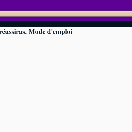
 réussiras. Mode d'emploi