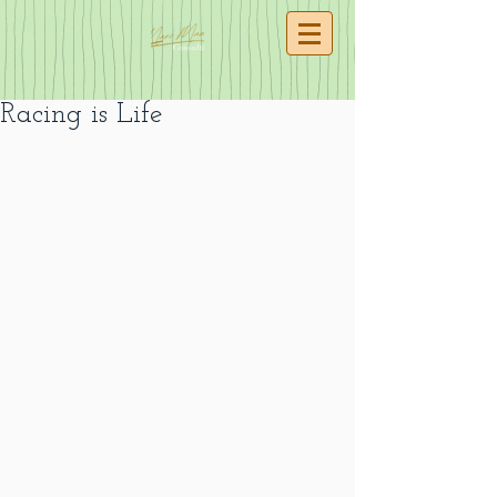
Racing is Life