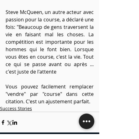
Steve McQueen, un autre acteur avec 
passion pour la course, a déclaré une 
fois: "Beaucoup de gens traversent la 
vie en faisant mal les choses. La 
compétition est importante pour les 
hommes qui le font bien. Lorsque 
vous êtes en course, c'est la vie. Tout 
ce qui se passe avant ou après ... 
c'est juste de l'attente
Vous pouvez facilement remplacer 
"vendre" par "course" dans cette 
citation. C'est un ajustement parfait.
Success Stories