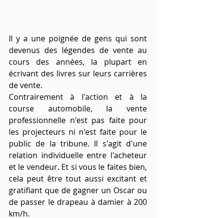
Il y a une poignée de gens qui sont 
devenus des légendes de vente au 
cours des années, la plupart en 
écrivant des livres sur leurs carrières 
de vente.
Contrairement à l'action et à la 
course automobile, la vente 
professionnelle n'est pas faite pour 
les projecteurs ni n'est faite pour le 
public de la tribune. Il s'agit d'une 
relation individuelle entre l'acheteur 
et le vendeur. Et si vous le faites bien, 
cela peut être tout aussi excitant et 
gratifiant que de gagner un Oscar ou 
de passer le drapeau à damier à 200 
km/h.