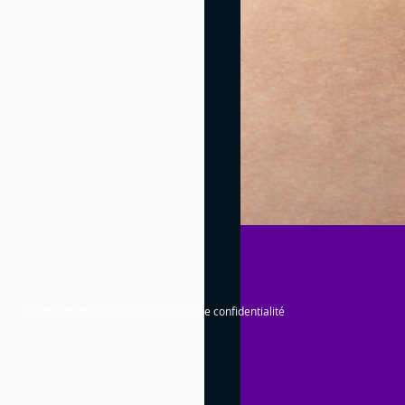
Conditions d'utilisation et politique de confidentialité