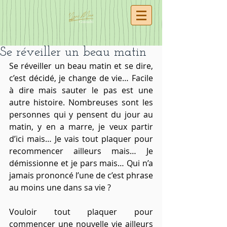
Se réveiller un beau matin
Se réveiller un beau matin et se dire, 
c’est décidé, je change de vie… Facile 
à dire mais sauter le pas est une 
autre histoire. Nombreuses sont les 
personnes qui y pensent du jour au 
matin, y en a marre, je veux partir 
d’ici mais… Je vais tout plaquer pour 
recommencer ailleurs mais… Je 
démissionne et je pars mais… Qui n’a 
jamais prononcé l’une de c’est phrase 
au moins une dans sa vie ?
Vouloir tout plaquer pour 
commencer une nouvelle vie ailleurs 