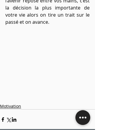
l’avenir repose entre vos mains, c’est 
la décision la plus importante de 
votre vie alors on tire un trait sur le 
passé et on avance.
Motivation