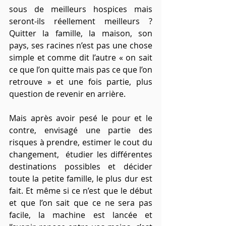
sous de meilleurs hospices mais 
seront-ils réellement meilleurs ? 
Quitter la famille, la maison, son 
pays, ses racines n’est pas une chose 
simple et comme dit l’autre « on sait 
ce que l’on quitte mais pas ce que l’on 
retrouve » et une fois partie, plus 
question de revenir en arrière.
Mais après avoir pesé le pour et le 
contre, envisagé une partie des 
risques à prendre, estimer le cout du 
changement,  étudier les différentes 
destinations possibles et décider 
toute la petite famille, le plus dur est 
fait. Et même si ce n’est que le début 
et que l’on sait que ce ne sera pas 
facile, la machine est lancée et 