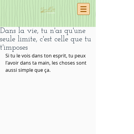
Dans la vie, tu n'as qu'une
seule limite, c'est celle que tu
t'imposes
Si tu le vois dans ton esprit, tu peux 
l'avoir dans ta main, les choses sont 
aussi simple que ça. 