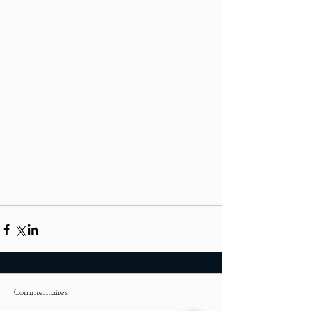
Commentaires