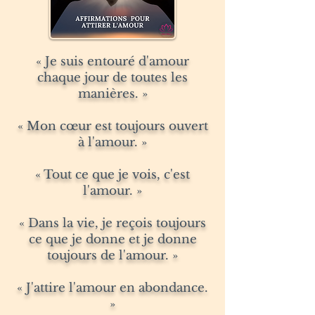
« Je suis entouré d'amour
chaque jour de toutes les
manières. »
« Mon cœur est toujours ouvert
à l'amour. »
« Tout ce que je vois, c'est
l'amour. »
« Dans la vie, je reçois toujours
ce que je donne et je donne
toujours de l'amour. »
« J'attire l'amour en abondance.
»