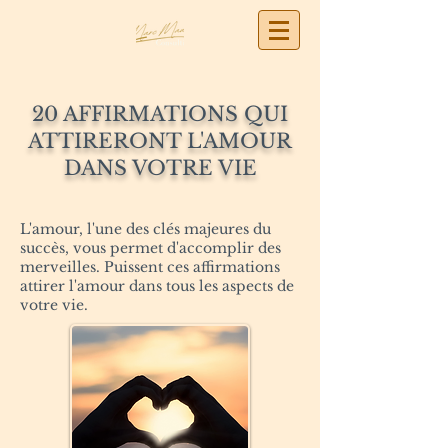
20 AFFIRMATIONS QUI
ATTIRERONT L'AMOUR
DANS VOTRE VIE
L'amour, l'une des clés majeures du
succès, vous permet d'accomplir des
merveilles. Puissent ces affirmations
attirer l'amour dans tous les aspects de
votre vie.